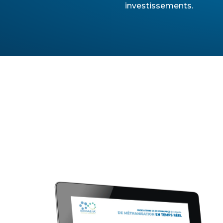
investissements.