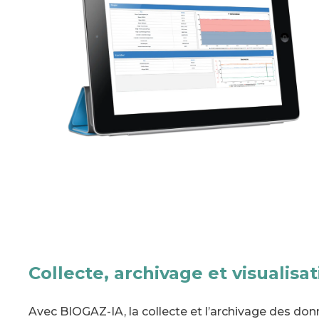
Collecte, archivage et visualis
Avec BIOGAZ-IA, la collecte et l’archivage des d