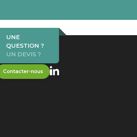
UNE
QUESTION ?
UN DEVIS ?
Contacter-nous