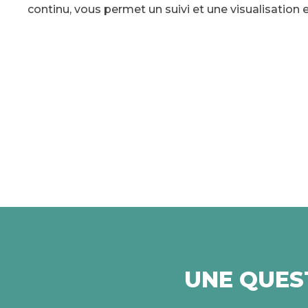
continu, vous permet un suivi et une visualisation 
UNE QUEST