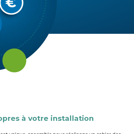
pres à votre installation