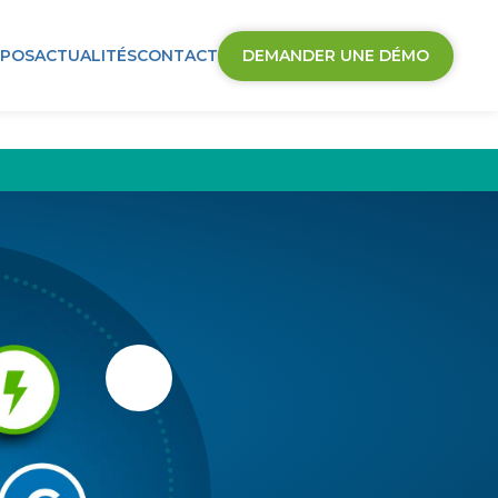
Mon compte
OPOS
ACTUALITÉS
CONTACT
DEMANDER UNE DÉMO