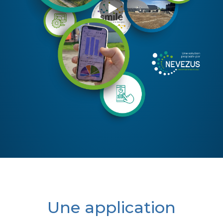
Une application