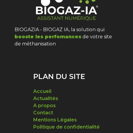
BIOGAZIA - BIOGAZ IA, la solution qui
booste les perfomances
de votre site
de méthanisation
PLAN DU SITE
Accueil
Actualités
A propos
Contact
Mentions Légales
Politique de confidentialité