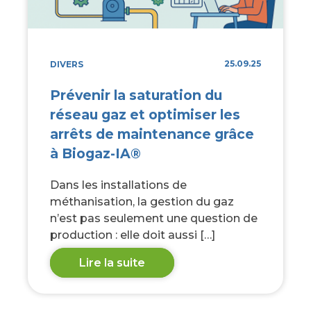
25.09.25
DIVERS
Prévenir la saturation du
réseau gaz et optimiser les
arrêts de maintenance grâce
à Biogaz-IA®
Dans les installations de
méthanisation, la gestion du gaz
n’est pas seulement une question de
production : elle doit aussi […]
Lire la suite