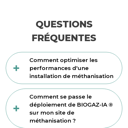
QUESTIONS
FRÉQUENTES
Comment optimiser les
performances d'une
installation de méthanisation
Comment se passe le
déploiement de BIOGAZ-IA ®
sur mon site de
méthanisation ?