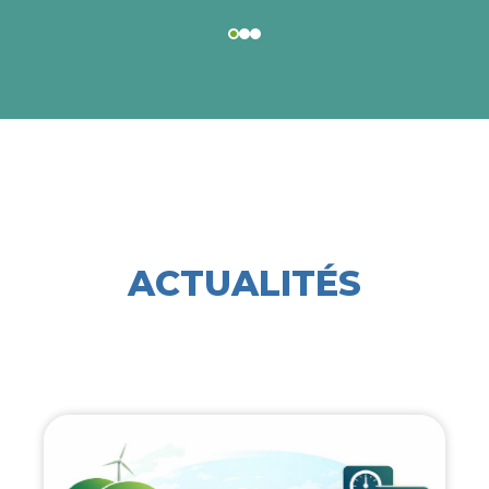
ACTUALITÉS