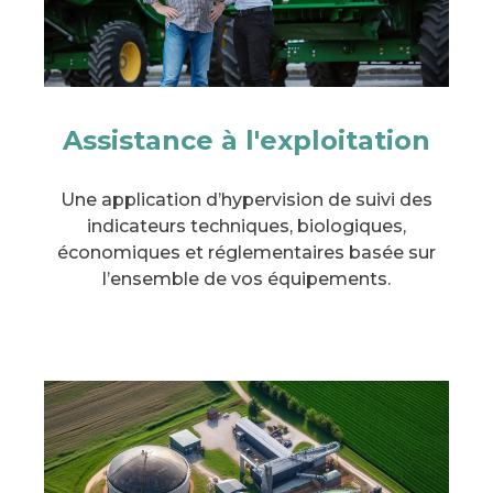
Assistance à l'exploitation
Une application d’hypervision de suivi des
indicateurs techniques, biologiques,
économiques et réglementaires basée sur
l’ensemble de vos équipements.