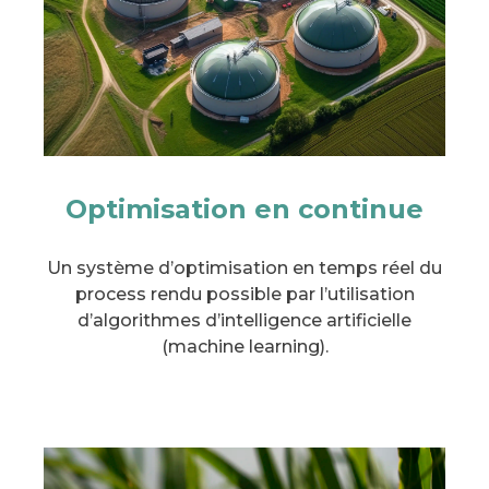
Optimisation en continue
Un système d’optimisation en temps réel du
process rendu possible par l’utilisation
d’algorithmes d’intelligence artificielle
(machine learning).