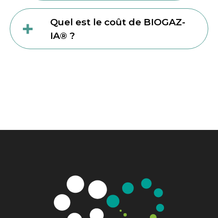
Quel est le coût de BIOGAZ-
IA® ?