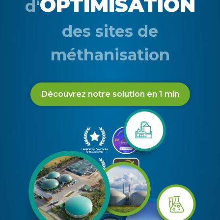
OPTIMISATION
d'
des sites de
méthanisation
Découvrez notre solution en 1 min