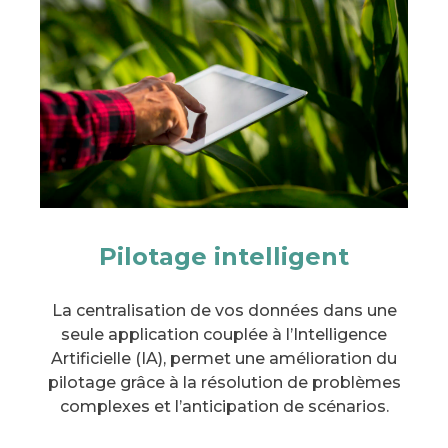
Pilotage intelligent
La centralisation de vos données dans une
seule application couplée à l’Intelligence
Artificielle (IA), permet une amélioration du
pilotage grâce à la résolution de problèmes
complexes et l’anticipation de scénarios.