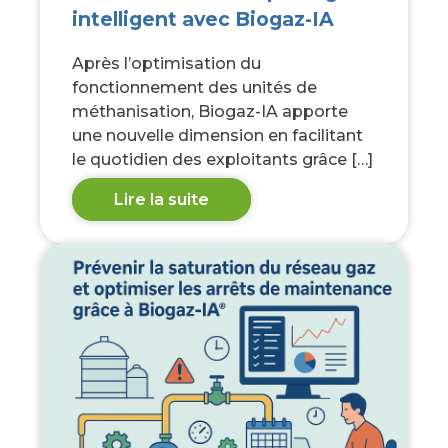
intelligent avec Biogaz-IA
Après l’optimisation du
fonctionnement des unités de
méthanisation, Biogaz-IA apporte
une nouvelle dimension en facilitant
le quotidien des exploitants grâce […]
Lire la suite