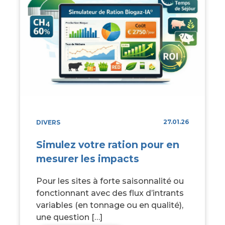
27.01.26
DIVERS
Simulez votre ration pour en
mesurer les impacts
Pour les sites à forte saisonnalité ou
fonctionnant avec des flux d’intrants
variables (en tonnage ou en qualité),
une question […]