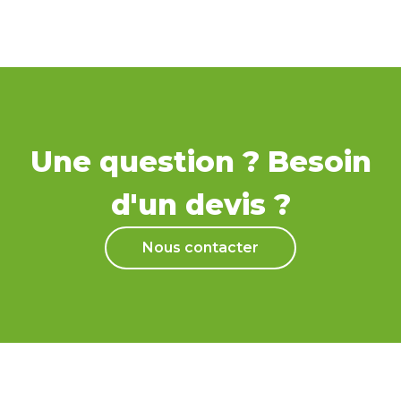
Une question ? Besoin
d'un devis ?
Nous contacter