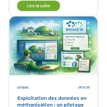
Lire la suite
29.12.25
DIVERS
Exploitation des données en
méthanisation : un pilotage